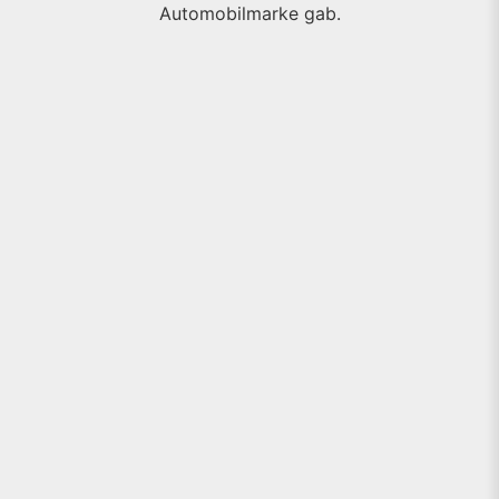
Automobilmarke gab.