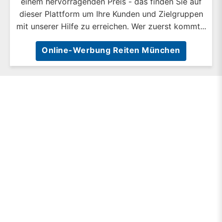
einem hervorragenden Preis - das finden Sie auf
dieser Plattform um Ihre Kunden und Zielgruppen
mit unserer Hilfe zu erreichen. Wer zuerst kommt...
Online-Werbung Reiten München