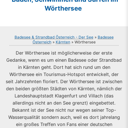
Wörthersee
Badesee & Strandbad Österreich - Der See
»
Badesee
Österreich
»
Kärnten
» Wörthersee
Der Wörthersee ist möglicherweise der erste
Gedanke, wenn es um einen Badesee oder Strandbad
in Kärnten geht. Dort hat sich rund um den
Wörthersee ein Tourismus-Hotspot entwickelt, der
seit Jahrzehnten floriert. Der Wörthersee ist zwischen
den beiden größten Städten von Kärnten, nämlich der
Landeshauptstadt Klagenfurt und Villach (das
allerdings nicht an den See grenzt) eingebettet.
Bekannt ist der See nicht nur wegen seiner Top-
Wasserqualität sondern auch, weil es dort jahrelang
ein großes Treffen von Fans einer deutschen