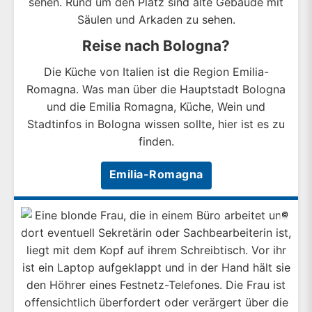
Reise nach Bologna?
Die Küche von Italien ist die Region Emilia-
Romagna. Was man über die Hauptstadt Bologna
und die Emilia Romagna, Küche, Wein und
Stadtinfos in Bologna wissen sollte, hier ist es zu
finden.
Emilia-Romagna
©