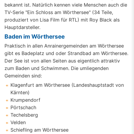
bekannt ist. Natürlich kennen viele Menschen auch die
TV-Serie "Ein Schloss am Wörthersee" (34 Teile,
produziert von Lisa Film für RTL) mit Roy Black als
Hauptdarsteller.
Baden im Wörthersee
Praktisch in allen Anrainergemeinden am Wörthersee
gibt es Badeplatz und oder Strandbad am Wörthersee.
Der See ist von allen Seiten aus eigentlich attraktiv
zum Baden und Schwimmen. Die umliegenden
Gemeinden sind:
Klagenfurt am Wörthersee (Landeshauptstadt von
Kärnten)
Krumpendorf
Pörtschach
Techelsberg
Velden
Schiefling am Wörthersee