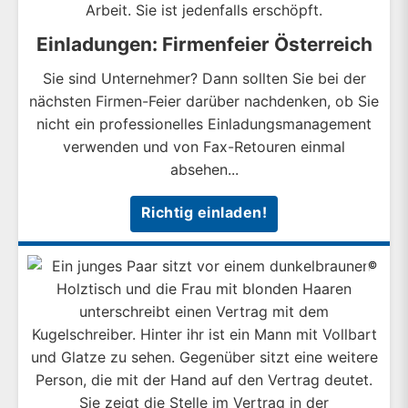
Einladungen: Firmenfeier Österreich
Sie sind Unternehmer? Dann sollten Sie bei der
nächsten Firmen-Feier darüber nachdenken, ob Sie
nicht ein professionelles Einladungsmanagement
verwenden und von Fax-Retouren einmal
absehen...
Richtig einladen!
©