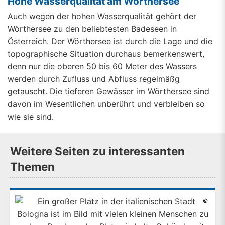
Hohe Wasserqualität am Wörthersee
Auch wegen der hohen Wasserqualität gehört der
Wörthersee zu den beliebtesten Badeseen in
Österreich. Der Wörthersee ist durch die Lage und die
topographische Situation durchaus bemerkenswert,
denn nur die oberen 50 bis 60 Meter des Wassers
werden durch Zufluss und Abfluss regelmäßg
getauscht. Die tieferen Gewässer im Wörthersee sind
davon im Wesentlichen unberührt und verbleiben so
wie sie sind.
Weitere Seiten zu interessanten
Themen
©