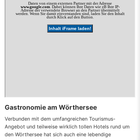
Gastronomie am Wörthersee
Verbunden mit dem umfangreichen Tourismus-
Angebot und teilweise wirklich tollen Hotels rund um
den Wörthersee hat sich auch eine lebendige