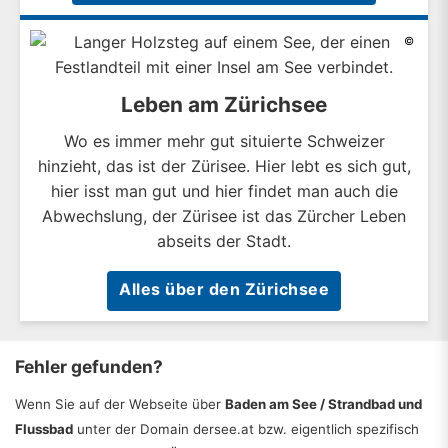
©
Leben am Zürichsee
Wo es immer mehr gut situierte Schweizer
hinzieht, das ist der Zürisee. Hier lebt es sich gut,
hier isst man gut und hier findet man auch die
Abwechslung, der Zürisee ist das Zürcher Leben
abseits der Stadt.
Alles über den Zürichsee
Fehler gefunden?
Wenn Sie auf der Webseite über
Baden am See / Strandbad und
Flussbad
unter der Domain dersee.at bzw. eigentlich spezifisch