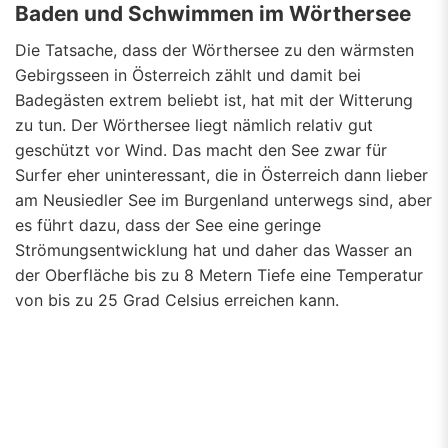
Baden und Schwimmen im Wörthersee
Die Tatsache, dass der Wörthersee zu den wärmsten
Gebirgsseen in Österreich zählt und damit bei
Badegästen extrem beliebt ist, hat mit der Witterung
zu tun. Der Wörthersee liegt nämlich relativ gut
geschützt vor Wind. Das macht den See zwar für
Surfer eher uninteressant, die in Österreich dann lieber
am Neusiedler See im Burgenland unterwegs sind, aber
es führt dazu, dass der See eine geringe
Strömungsentwicklung hat und daher das Wasser an
der Oberfläche bis zu 8 Metern Tiefe eine Temperatur
von bis zu 25 Grad Celsius erreichen kann.