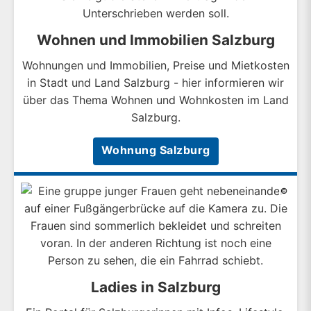
Wohnen und Immobilien Salzburg
Wohnungen und Immobilien, Preise und Mietkosten
in Stadt und Land Salzburg - hier informieren wir
über das Thema Wohnen und Wohnkosten im Land
Salzburg.
Wohnung Salzburg
©
Ladies in Salzburg