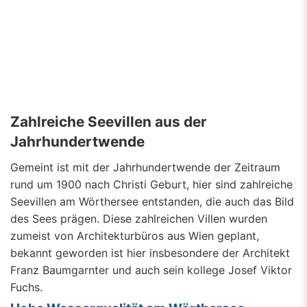
Zahlreiche Seevillen aus der
Jahrhundertwende
Gemeint ist mit der Jahrhundertwende der Zeitraum
rund um 1900 nach Christi Geburt, hier sind zahlreiche
Seevillen am Wörthersee entstanden, die auch das Bild
des Sees prägen. Diese zahlreichen Villen wurden
zumeist von Architekturbüros aus Wien geplant,
bekannt geworden ist hier insbesondere der Architekt
Franz Baumgarnter und auch sein kollege Josef Viktor
Fuchs.