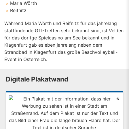
Maria Wörth
Reifnitz
Während Maria Wörth und Reifnitz für das jahrelang
stattfindende GTI-Treffen sehr bekannt sind, ist Velden
für das doritge Spielcasino am See bekannt und in
Klagenfurt gab es eben jahrelang neben dem
Strandbad in Klagenfurt das große Beachvolleyball-
Event in Österreich.
Digitale Plakatwand
©