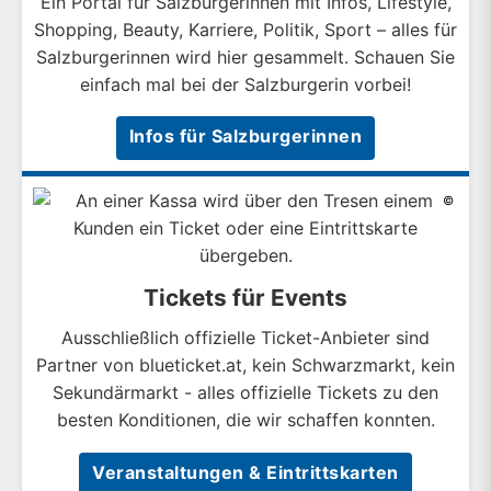
Ein Portal für Salzburgerinnen mit Infos, Lifestyle,
Shopping, Beauty, Karriere, Politik, Sport – alles für
Salzburgerinnen wird hier gesammelt. Schauen Sie
einfach mal bei der Salzburgerin vorbei!
Infos für Salzburgerinnen
©
Tickets für Events
Ausschließlich offizielle Ticket-Anbieter sind
Partner von blueticket.at, kein Schwarzmarkt, kein
Sekundärmarkt - alles offizielle Tickets zu den
besten Konditionen, die wir schaffen konnten.
Veranstaltungen & Eintrittskarten