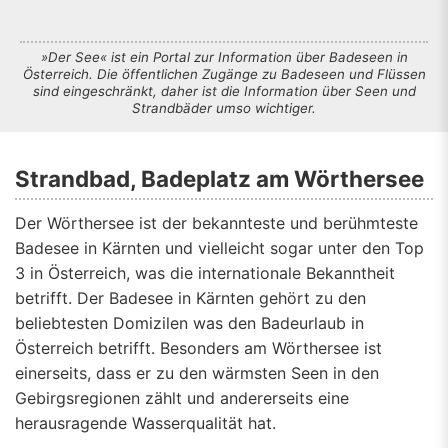
»Der See« ist ein Portal zur Information über Badeseen in
Österreich. Die öffentlichen Zugänge zu Badeseen und Flüssen
sind eingeschränkt, daher ist die Information über Seen und
Strandbäder umso wichtiger.
Strandbad, Badeplatz am Wörthersee
Der Wörthersee ist der bekannteste und berühmteste
Badesee in Kärnten und vielleicht sogar unter den Top
3 in Österreich, was die internationale Bekanntheit
betrifft. Der Badesee in Kärnten gehört zu den
beliebtesten Domizilen was den Badeurlaub in
Österreich betrifft. Besonders am Wörthersee ist
einerseits, dass er zu den wärmsten Seen in den
Gebirgsregionen zählt und andererseits eine
herausragende Wasserqualität hat.