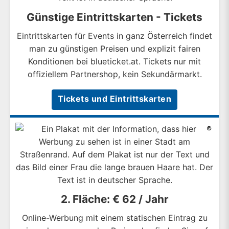
Günstige Eintrittskarten - Tickets
Eintrittskarten für Events in ganz Österreich findet
man zu günstigen Preisen und explizit fairen
Konditionen bei blueticket.at. Tickets nur mit
offiziellem Partnershop, kein Sekundärmarkt.
Tickets und Eintrittskarten
©
2. Fläche: € 62 / Jahr
Online-Werbung mit einem statischen Eintrag zu